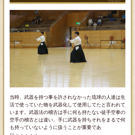
当時、武器を持つ事を許されなかった琉球の人達は生
活で使っていた物を武器化して使用してたと言われて
います。
武器法の稽古は手に何も持たない徒手空拳の
空手の稽古とは違い、手に武器を持ちそれをまるで何
も持っていないように扱うことが重要であ
り・・・・・。