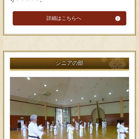
詳細はこちらへ
シニアの部