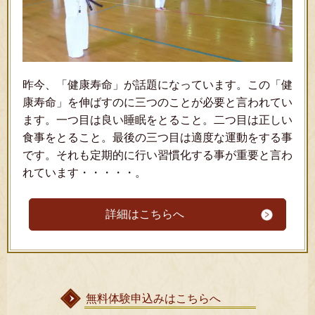
昨今、「健康寿命」が話題になっています。この「健
康寿命」を伸ばすのに三つのことが必要と言われてい
ます。一つ目は良い睡眠をとること。二つ目は正しい
食事をとること。最後の三つ目は適度な運動をする事
です。それも定期的に行い習慣化する事が重要と言わ
れています・・・・・。
詳細はこちらへ
無料体験申込みはこちらへ