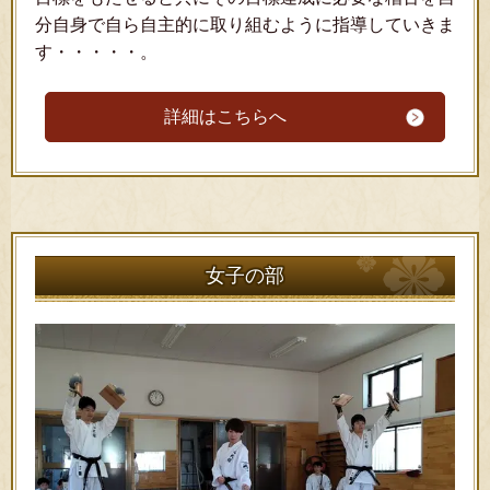
分自身で自ら自主的に取り組むように指導していきま
す・・・・・。
詳細はこちらへ
女子の部