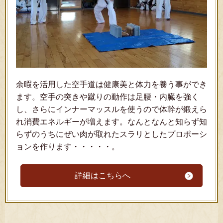
余暇を活用した空手道は健康美と体力を養う事ができ
ます。空手の突きや蹴りの動作は足腰・内臓を強く
し、さらにインナーマッスルを使うので体幹が鍛えら
れ消費エネルギーが増えます。なんとなんと知らず知
らずのうちにぜい肉が取れたスラリとしたプロポーシ
ョンを作ります・・・・・。
詳細はこちらへ