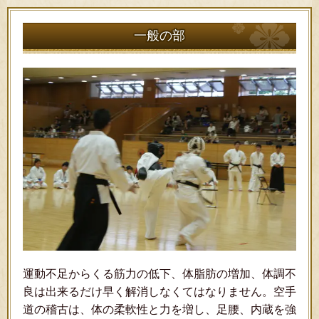
一般の部
運動不足からくる筋力の低下、体脂肪の増加、体調不
良は出来るだけ早く解消しなくてはなりません。空手
道の稽古は、体の柔軟性と力を増し、足腰、内蔵を強