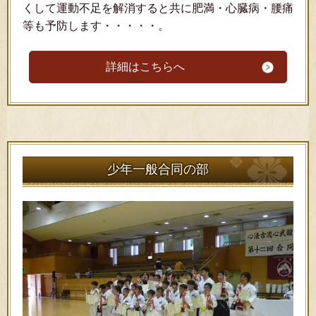
くして運動不足を解消すると共に肥満・心臓病・腰痛
等も予防します・・・・・。
詳細はこちらへ
少年一般合同の部