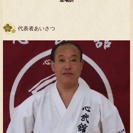
代表者あいさつ