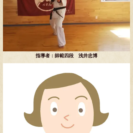
指導者：師範四段 浅井忠博