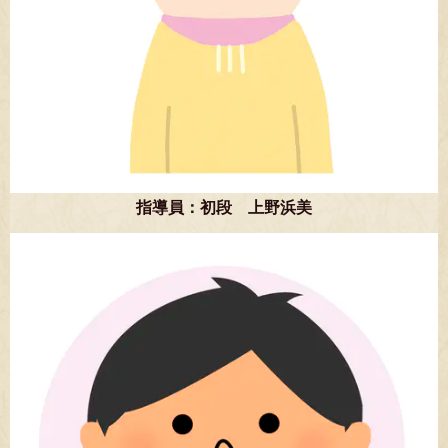
指導員：初段 上野浜美