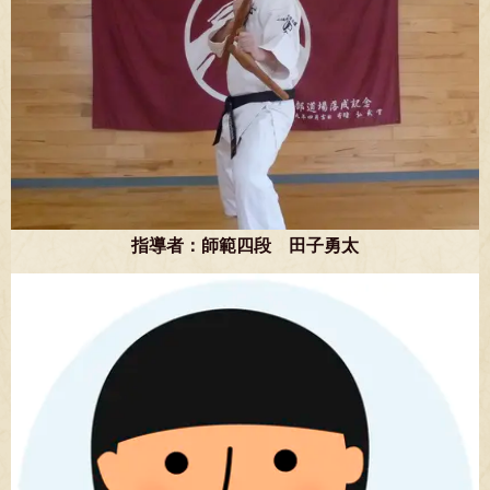
指導者：師範四段 田子勇太