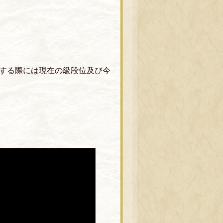
する際には現在の級段位及び今