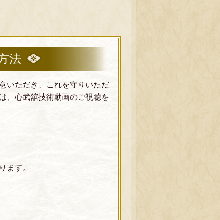
方法
意いただき、これを守りいただ
は、心武舘技術動画のご視聴を
ります。