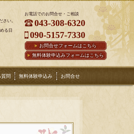
お電話でのお問合せ・ご相談
043-308-6320
ださい。
定める日
090-5157-7330
お問合せフォームはこちら
無料体験申込みフォームはこちら
る質問
無料体験申込み
お問合せ